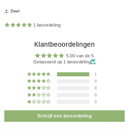
Deel
1 beoordeling
Klantbeoordelingen
5.00 van de 5
Gebaseerd op 1 beoordeling
1
0
0
0
0
Schrijf een beoordeling