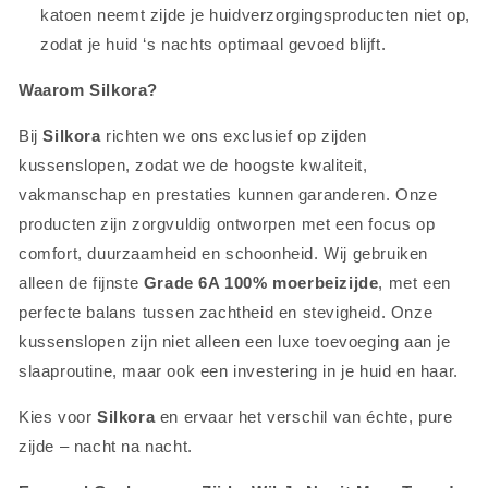
katoen neemt zijde je huidverzorgingsproducten niet op,
zodat je huid ‘s nachts optimaal gevoed blijft.
Waarom Silkora?
Bij
Silkora
richten we ons exclusief op zijden
kussenslopen, zodat we de hoogste kwaliteit,
vakmanschap en prestaties kunnen garanderen. Onze
producten zijn zorgvuldig ontworpen met een focus op
comfort, duurzaamheid en schoonheid. Wij gebruiken
alleen de fijnste
Grade 6A 100% moerbeizijde
, met een
perfecte balans tussen zachtheid en stevigheid. Onze
kussenslopen zijn niet alleen een luxe toevoeging aan je
slaaproutine, maar ook een investering in je huid en haar.
Kies voor
Silkora
en ervaar het verschil van échte, pure
zijde – nacht na nacht.