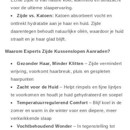
voor de ultieme slaapervaring.
Zijde vs. Katoen:
Katoen absorbeert vocht en
onttrekt hydratatie aan je haar en huid. Zijde
daarentegen behoudt natuurlijke oliën, waardoor je huid
straalt en je haar glad blijft.
Waarom Experts Zijde Kussenslopen Aanraden?
Gezonder Haar, Minder Klitten
– Zijde vermindert
wrijving, voorkomt haarbreuk, pluis en gespleten
haarpunten
Zacht voor de Huid
– Helpt rimpels en fijne lijntjes
te voorkomen en houdt je huid gehydrateerd en soepel
Temperatuurregulerend Comfort
– Blijf koel in de
zomer en warm in de winter voor een diepere, meer
verkwikkende slaap
Vochtbehoudend Wonder
– In tegenstelling tot