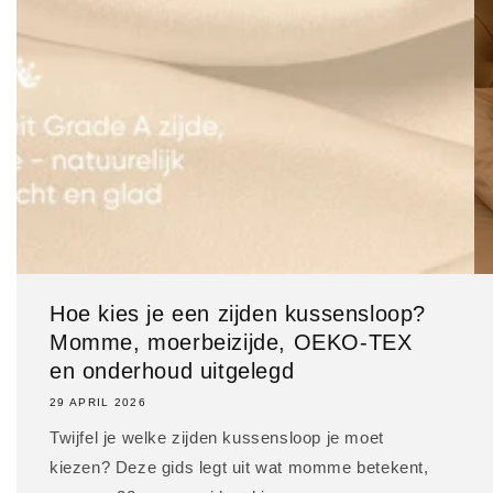
Hoe kies je een zijden kussensloop?
Momme, moerbeizijde, OEKO-TEX
en onderhoud uitgelegd
29 APRIL 2026
Twijfel je welke zijden kussensloop je moet
kiezen? Deze gids legt uit wat momme betekent,