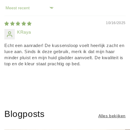
Sort by
10/16/2025
KRaya
Echt een aanrader! De kussensloop voelt heerlijk zacht en
luxe aan. Sinds ik deze gebruik, merk ik dat mijn haar
minder pluist en mijn huid gladder aanvoelt. De kwaliteit is
top en de kleur staat prachtig op bed.
Blogposts
Alles bekijken