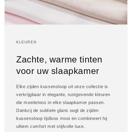
KLEUREN
Zachte, warme tinten
voor uw slaapkamer
Elke zijden kussensloop uit onze collectie is
verkrijgbaar in elegante, rustgevende kleuren
die moeiteloos in elke slaapkamer passen.
Dankzij de subtiele glans oogt de zijden
kussensloop tijdloos mooi en combineert hij
ultiem comfort met stijlvolle luxe.