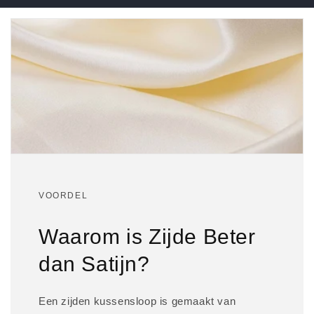
VOORDEL
Waarom is Zijde Beter
dan Satijn?
Een zijden kussensloop is gemaakt van