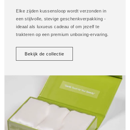
Elke zijden kussensloop wordt verzonden in
een stijlvolle, stevige geschenkverpakking -
ideaal als luxueus cadeau of om jezelf te
trakteren op een premium unboxing-ervaring.
Bekijk de collectie