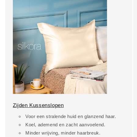
Zijden Kussenslopen
Voor een stralende huid en glanzend haar.
Koel, ademend en zacht aanvoelend.
Minder wrijving, minder haarbreuk.