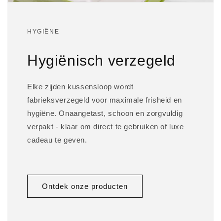
HYGIËNE
Hygiënisch verzegeld
Elke zijden kussensloop wordt
fabrieksverzegeld voor maximale frisheid en
hygiëne. Onaangetast, schoon en zorgvuldig
verpakt - klaar om direct te gebruiken of luxe
cadeau te geven.
Ontdek onze producten