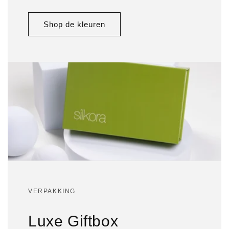
Shop de kleuren
VERPAKKING
Luxe Giftbox