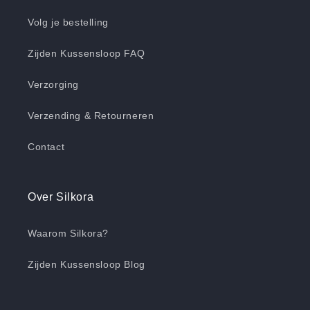
Volg je bestelling
Zijden Kussensloop FAQ
Verzorging
Verzending & Retourneren
Contact
Over Silkora
Waarom Silkora?
Zijden Kussensloop Blog