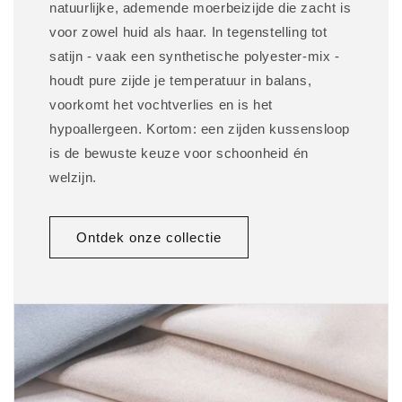
natuurlijke, ademende moerbeizijde die zacht is
voor zowel huid als haar. In tegenstelling tot
satijn - vaak een synthetische polyester-mix -
houdt pure zijde je temperatuur in balans,
voorkomt het vochtverlies en is het
hypoallergeen. Kortom: een zijden kussensloop
is de bewuste keuze voor schoonheid én
welzijn.
Ontdek onze collectie