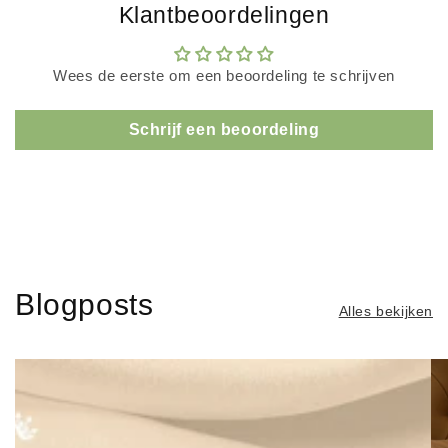
Klantbeoordelingen
Wees de eerste om een beoordeling te schrijven
Schrijf een beoordeling
Blogposts
Alles bekijken