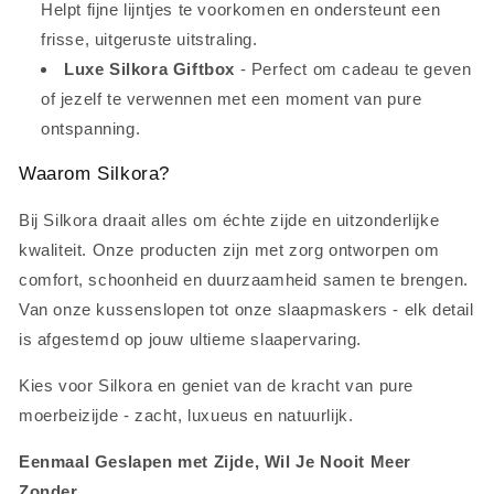
Helpt fijne lijntjes te voorkomen en ondersteunt een
frisse, uitgeruste uitstraling.
Luxe Silkora Giftbox
- Perfect om cadeau te geven
of jezelf te verwennen met een moment van pure
ontspanning.
Waarom Silkora?
Bij Silkora draait alles om échte zijde en uitzonderlijke
kwaliteit. Onze producten zijn met zorg ontworpen om
comfort, schoonheid en duurzaamheid samen te brengen.
Van onze kussenslopen tot onze slaapmaskers - elk detail
is afgestemd op jouw ultieme slaapervaring.
Kies voor Silkora en geniet van de kracht van pure
moerbeizijde - zacht, luxueus en natuurlijk.
Eenmaal Geslapen met Zijde, Wil Je Nooit Meer
Zonder.