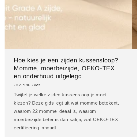
Hoe kies je een zijden kussensloop?
Momme, moerbeizijde, OEKO-TEX
en onderhoud uitgelegd
29 APRIL 2026
Twijfel je welke zijden kussensloop je moet
kiezen? Deze gids legt uit wat momme betekent,
waarom 22 momme ideaal is, waarom
moerbeizijde beter is dan satijn, wat OEKO-TEX
certificering inhoudt...