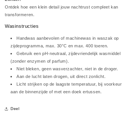
Ontdek hoe een klein detail jouw nachtrust compleet kan
transformeren.
Wasinstructies
Handwas aanbevolen of machinewas in waszak op
zijdeprogramma, max. 30°C en max. 400 toeren.
Gebruik een pH-neutraal, zijdevriendelijk wasmiddel
(zonder enzymen of parfum).
Niet bleken, geen wasverzachter, niet in de droger.
Aan de lucht laten drogen, uit direct zonlicht.
Licht strijken op de laagste temperatuur, bij voorkeur
aan de binnenzijde of met een doek ertussen.
Deel